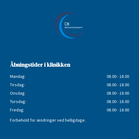
Åbningstider i klinikken
Mandag:
08.00 - 18.00
Tirsdag:
08.00 - 18.00
Onsdag:
08.00 - 18.00
Torsdag:
08.00 - 18.00
Fredag:
08.00 - 18.00
Forbehold for ændringer ved helligdage.