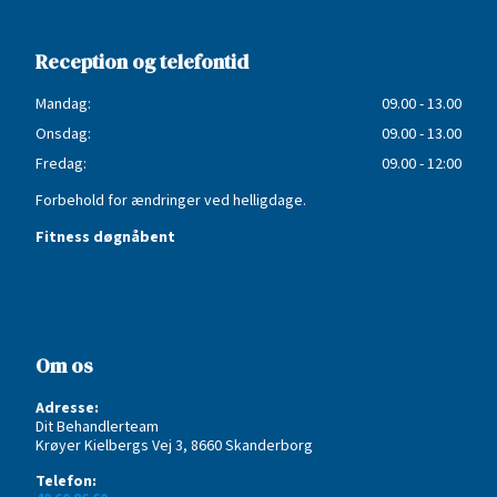
Reception og telefontid
Mandag:
09.00 - 13.00
Onsdag:
09.00 - 13.00
Fredag:
09.00 - 12:00
Forbehold for ændringer ved helligdage.
Fitness døgnåbent
Om os
Adresse:
Dit Behandlerteam
Krøyer Kielbergs Vej 3, 8660 Skanderborg
Telefon: