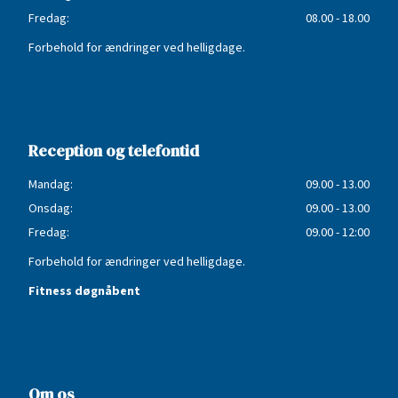
Fredag:
08.00 - 18.00
Forbehold for ændringer ved helligdage.
Reception og telefontid
Mandag:
09.00 - 13.00
Onsdag:
09.00 - 13.00
Fredag:
09.00 - 12:00
Forbehold for ændringer ved helligdage.
Fitness døgnåbent
Om os