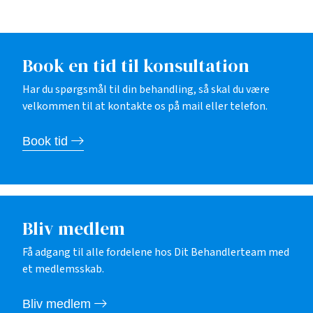
Book en tid til konsultation
Har du spørgsmål til din behandling, så skal du være
velkommen til at kontakte os på mail eller telefon.
Book tid
Bliv medlem
Få adgang til alle fordelene hos Dit Behandlerteam med
et medlemsskab.
Bliv medlem