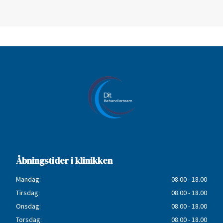
Åbningstider i klinikken
Mandag:
08.00 - 18.00
Tirsdag:
08.00 - 18.00
Onsdag:
08.00 - 18.00
Torsdag:
08.00 - 18.00