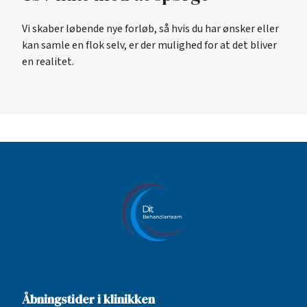
Vi skaber løbende nye forløb, så hvis du har ønsker eller
kan samle en flok selv, er der mulighed for at det bliver
en realitet.
Åbningstider i klinikken