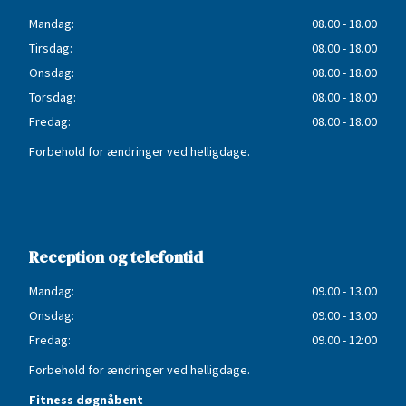
Mandag:
08.00 - 18.00
Tirsdag:
08.00 - 18.00
Onsdag:
08.00 - 18.00
Torsdag:
08.00 - 18.00
Fredag:
08.00 - 18.00
Forbehold for ændringer ved helligdage.
Reception og telefontid
Mandag:
09.00 - 13.00
Onsdag:
09.00 - 13.00
Fredag:
09.00 - 12:00
Forbehold for ændringer ved helligdage.
Fitness døgnåbent