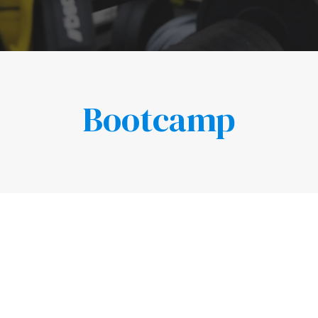
Bootcamp