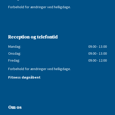
Forbehold for ændringer ved helligdage.
Reception og telefontid
Mandag:
09.00 - 13.00
Onsdag:
09.00 - 13.00
Fredag:
09.00 - 12:00
Forbehold for ændringer ved helligdage.
Fitness døgnåbent
Om os