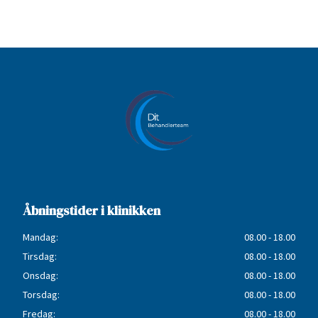
Åbningstider i klinikken
Mandag:
08.00 - 18.00
Tirsdag:
08.00 - 18.00
Onsdag:
08.00 - 18.00
Torsdag:
08.00 - 18.00
Fredag:
08.00 - 18.00