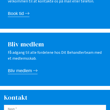
velkommen til at kontakte os på mail eller telefon.
Book tid
Bliv medlem
Få adgang til alle fordelene hos Dit Behandlerteam med
et medlemsskab.
Bliv medlem
Kontakt