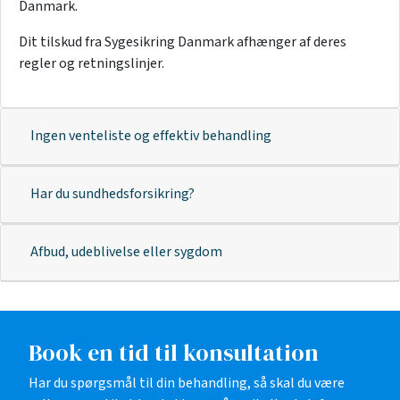
Danmark.
Dit tilskud fra Sygesikring Danmark afhænger af deres
regler og retningslinjer.
Ingen venteliste og effektiv behandling
Har du sundhedsforsikring?
Afbud, udeblivelse eller sygdom
Book en tid til konsultation
Har du spørgsmål til din behandling, så skal du være